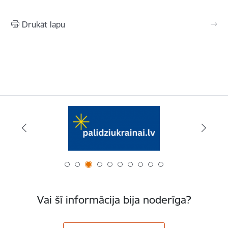
Drukāt lapu
Vai šī informācija bija noderīga?