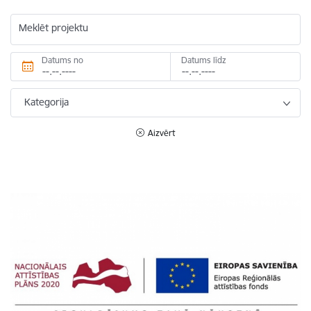
Meklēt projektu
Datums no
Datums līdz
Kategorija
Aizvērt