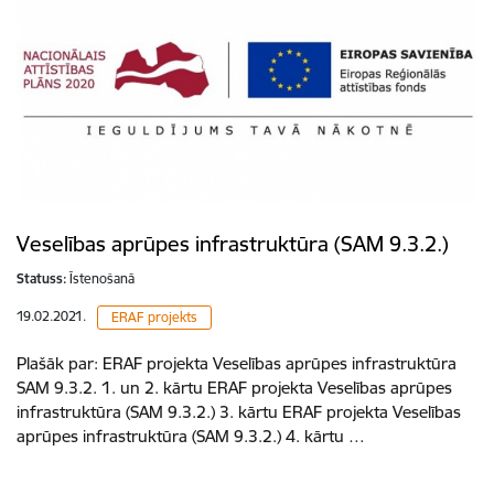
Veselības aprūpes infrastruktūra (SAM 9.3.2.)
Statuss:
Īstenošanā
19.02.2021.
ERAF projekts
Plašāk par: ERAF projekta Veselības aprūpes infrastruktūra
SAM 9.3.2. 1. un 2. kārtu ERAF projekta Veselības aprūpes
infrastruktūra (SAM 9.3.2.) 3. kārtu ERAF projekta Veselības
aprūpes infrastruktūra (SAM 9.3.2.) 4. kārtu …