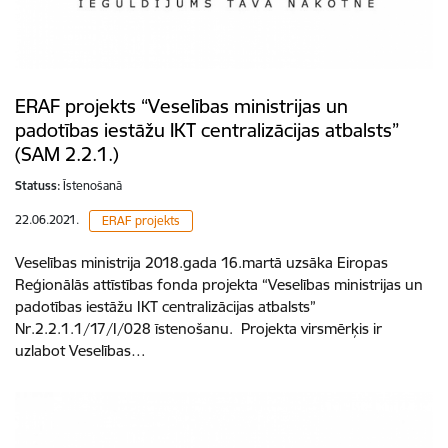
ERAF projekts “Veselības ministrijas un
padotības iestāžu IKT centralizācijas atbalsts”
(SAM 2.2.1.)
Statuss:
Īstenošanā
22.06.2021.
ERAF projekts
Veselības ministrija 2018.gada 16.martā uzsāka Eiropas
Reģionālās attīstības fonda projekta “Veselības ministrijas un
padotības iestāžu IKT centralizācijas atbalsts”
Nr.2.2.1.1/17/I/028 īstenošanu. Projekta virsmērķis ir
uzlabot Veselības…