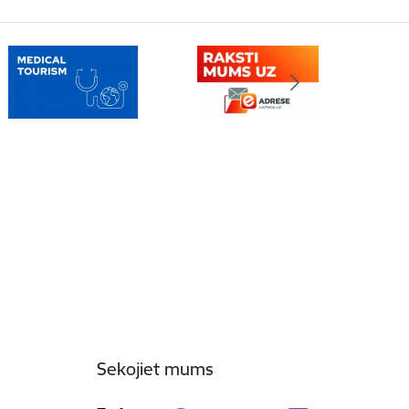
Sekojiet mums