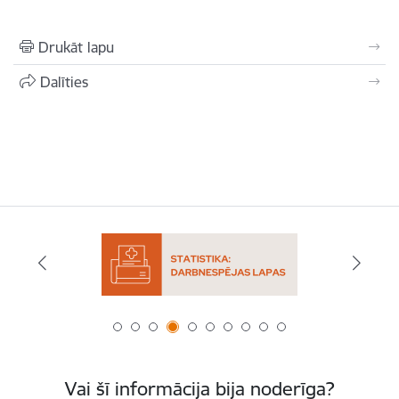
Drukāt lapu
Dalīties
Vai šī informācija bija noderīga?