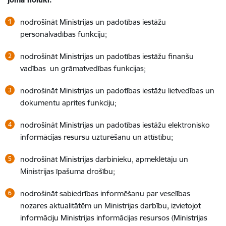
nodrošināt Ministrijas un padotības iestāžu
personālvadības funkciju;
nodrošināt Ministrijas un padotības iestāžu finanšu
vadības un grāmatvedības funkcijas;
nodrošināt Ministrijas un padotības iestāžu lietvedības un
dokumentu aprites funkciju;
nodrošināt Ministrijas un padotības iestāžu elektronisko
informācijas resursu uzturēšanu un attīstību;
nodrošināt Ministrijas darbinieku, apmeklētāju un
Ministrijas īpašuma drošību;
nodrošināt sabiedrības informēšanu par veselības
nozares aktualitātēm un Ministrijas darbību, izvietojot
informāciju Ministrijas informācijas resursos (Ministrijas