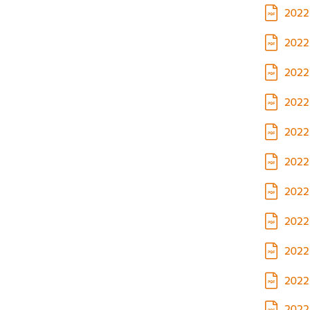
Lejupielā
2022.
Lejupielā
2022.
Lejupielā
2022.
Lejupielā
2022.
Lejupielā
2022.
Lejupielā
2022.
Lejupielā
2022.
Lejupielā
2022.
Lejupielā
2022.
Lejupielā
2022.
Lejupielā
2022.