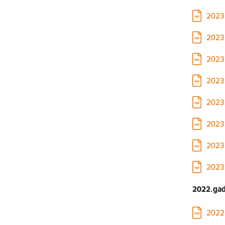
Lejupielā
2023.
Lejupielā
2023.
Lejupielā
2023.
Lejupielā
2023.
Lejupielā
2023.
Lejupielā
2023.
Lejupielā
2023.
Lejupielā
2023.
2022.gad
Lejupielā
2022.