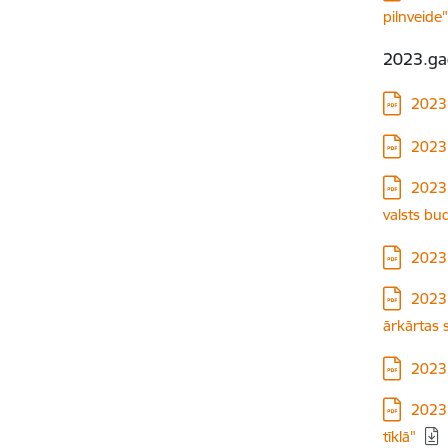
pilnveide
2023.ga
Lejupielā
2023.
Lejupielā
2023.
Lejupielā
2023.
valsts bu
Lejupielā
2023.
Lejupielā
2023.
ārkārtas 
Lejupielā
2023.
Lejupielā
2023.
tīklā"