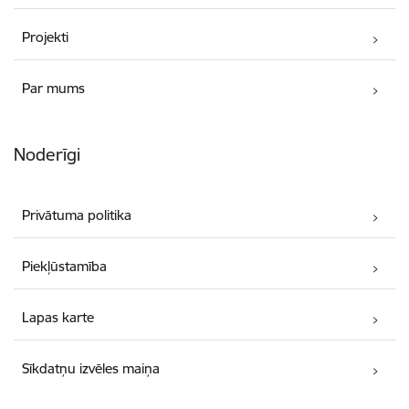
Projekti
Par mums
Noderīgi
Privātuma politika
Piekļūstamība
Lapas karte
Sīkdatņu izvēles maiņa