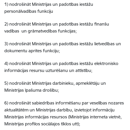
1) nodrošināt Ministrijas un padotības iestāžu
personālvadības funkciju
2) nodrošināt Ministrijas un padotības iestāžu finanšu
vadības un grāmatvedības funkcijas;
3) nodrošināt Ministrijas un padotības iestāžu lietvedības un
dokumentu aprites funkciju;
4) nodrošināt Ministrijas un padotības iestāžu elektronisko
informācijas resursu uzturēšanu un attīstību;
5) nodrošināt Ministrijas darbinieku, apmeklētāju un
Ministrijas īpašuma drošību;
6) nodrošināt sabiedrības informēšanu par veselības nozares
aktualitātēm un Ministrijas darbību, izvietojot informāciju
Ministrijas informācijas resursos (Ministrijas interneta vietnē,
Ministrijas profilos sociālajos tīklos utt);