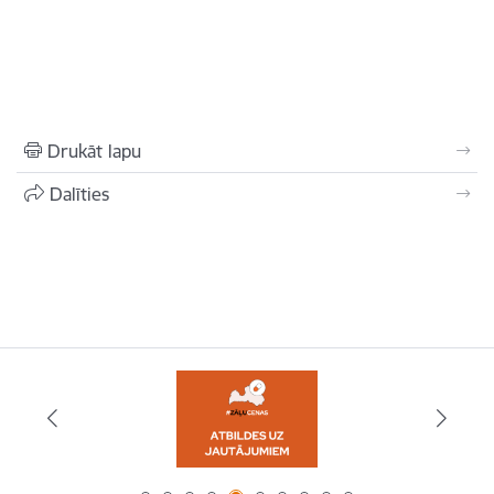
Drukāt lapu
Dalīties