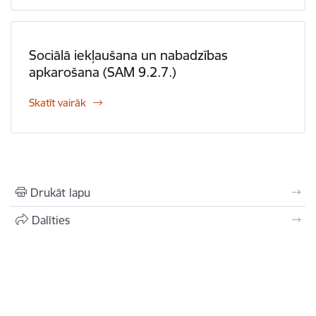
Sociālā iekļaušana un nabadzības
apkarošana (SAM 9.2.7.)
Skatīt vairāk
Drukāt lapu
Dalīties