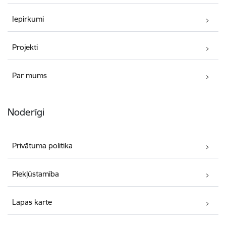
Iepirkumi
Projekti
Par mums
Noderīgi
Privātuma politika
Piekļūstamība
Lapas karte