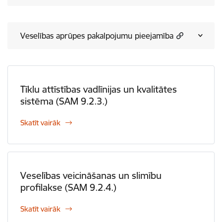
Veselības aprūpes pakalpojumu pieejamība
Tīklu attīstības vadlīnijas un kvalitātes
sistēma (SAM 9.2.3.)
Skatīt vairāk
Veselības veicināšanas un slimību
profilakse (SAM 9.2.4.)
Skatīt vairāk