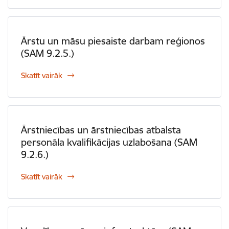
Ārstu un māsu piesaiste darbam reģionos
(SAM 9.2.5.)
Skatīt vairāk
Ārstniecības un ārstniecības atbalsta
personāla kvalifikācijas uzlabošana (SAM
9.2.6.)
Skatīt vairāk