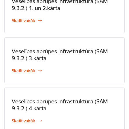
Veselības aprūpes infrastruktūra (SAM
9.3.2.) 1. un 2.kārta
Skatīt vairāk
Veselības aprūpes infrastruktūra (SAM
9.3.2.) 3.kārta
Skatīt vairāk
Veselības aprūpes infrastruktūra (SAM
9.3.2.) 4.kārta
Skatīt vairāk