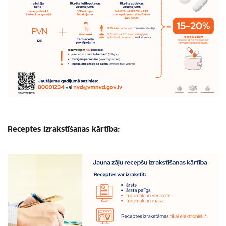
Receptes izrakstīšanas kārtība: