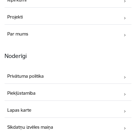
Projekti
Par mums
Noderīgi
Privātuma politika
Piekļūstamība
Lapas karte
Sīkdatņu izvēles maiņa