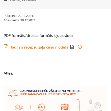
Publicēts: 02.12.2024.
Atjaunināts: 29.12.2024.
PDF formāts/drukas formāts lejupielādei:
Lejupielādēt:
Jaunais recepšu zāļu cenu modelis
Attēli: