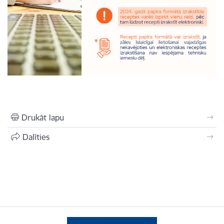
Drukāt lapu
Dalīties