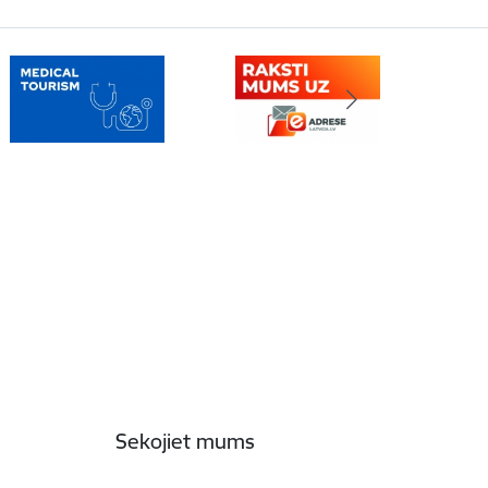
Sekojiet mums