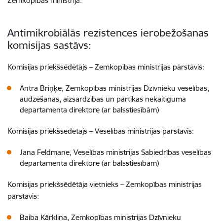
Zemkopības ministrija.
Antimikrobiālās rezistences ierobežošanas
komisijas sastāvs:
Komisijas priekšsēdētājs – Zemkopības ministrijas pārstāvis:
Antra Briņķe, Zemkopības ministrijas Dzīvnieku veselības,
audzēšanas, aizsardzības un pārtikas nekaitīguma
departamenta direktore (ar balsstiesībām)
Komisijas priekšsēdētājs – Veselības ministrijas pārstāvis:
Jana Feldmane, Veselības ministrijas Sabiedrības veselības
departamenta direktore (ar balsstiesībām)
Komisijas priekšsēdētāja vietnieks – Zemkopības ministrijas
pārstāvis:
Baiba Kārkliņa, Zemkopības ministrijas Dzīvnieku