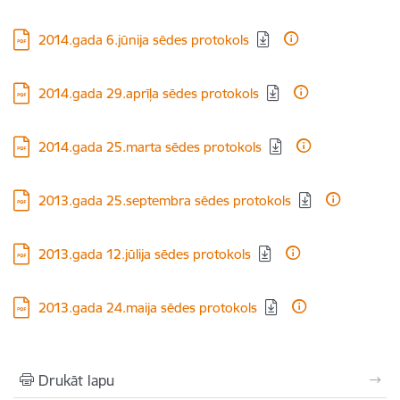
Lejupielādēt:
2014.gada 6.jūnija sēdes protokols
Lejupielādēt:
2014.gada 29.aprīļa sēdes protokols
Lejupielādēt:
2014.gada 25.marta sēdes protokols
Lejupielādēt:
2013.gada 25.septembra sēdes protokols
Lejupielādēt:
2013.gada 12.jūlija sēdes protokols
Lejupielādēt:
2013.gada 24.maija sēdes protokols
Drukāt lapu