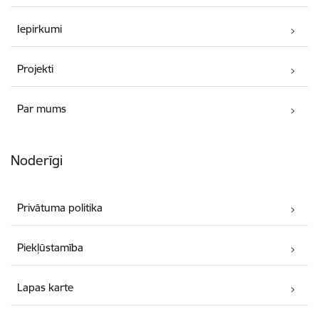
Iepirkumi
Projekti
Par mums
Noderīgi
Privātuma politika
Piekļūstamība
Lapas karte