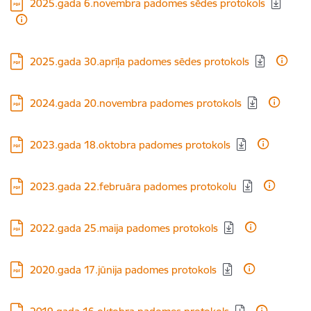
Lejupielādēt:
2025.gada 6.novembra padomes sēdes protokols
Lejupielādēt:
2025.gada 30.aprīļa padomes sēdes protokols
Lejupielādēt:
2024.gada 20.novembra padomes protokols
Lejupielādēt:
2023.gada 18.oktobra padomes protokols
Lejupielādēt:
2023.gada 22.februāra padomes protokolu
Lejupielādēt:
2022.gada 25.maija padomes protokols
Lejupielādēt:
2020.gada 17.jūnija padomes protokols
Lejupielādēt: