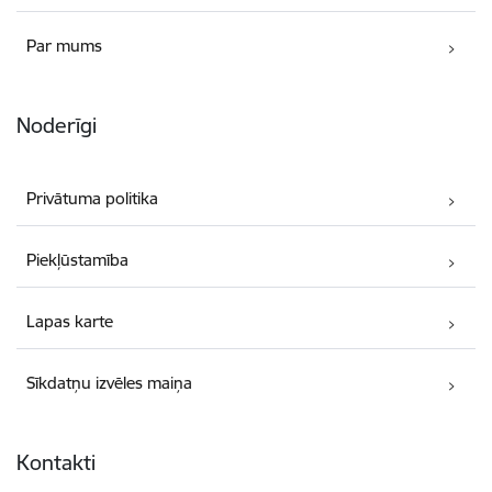
Par mums
Noderīgi
Privātuma politika
Piekļūstamība
Lapas karte
Sīkdatņu izvēles maiņa
Kontakti