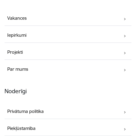
Vakances
Iepirkumi
Projekti
Par mums
Noderīgi
Privātuma politika
Piekļūstamība