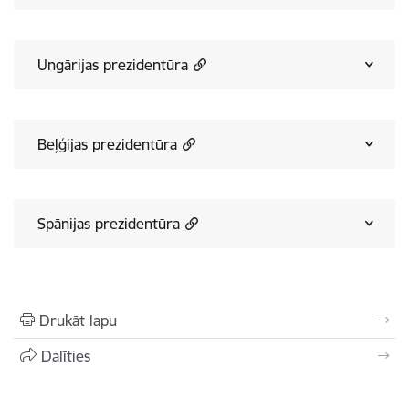
Ungārijas prezidentūra
Beļģijas prezidentūra
Spānijas prezidentūra
Drukāt lapu
Dalīties