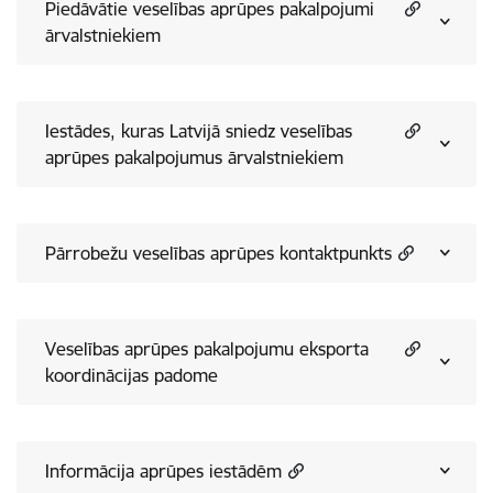
Piedāvātie veselības aprūpes pakalpojumi
ārvalstniekiem
Iestādes, kuras Latvijā sniedz veselības
aprūpes pakalpojumus ārvalstniekiem
Pārrobežu veselības aprūpes kontaktpunkts
Veselības aprūpes pakalpojumu eksporta
koordinācijas padome
Informācija aprūpes iestādēm