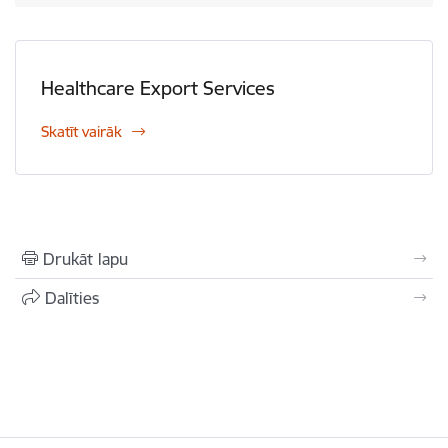
Healthcare Export Services
Skatīt vairāk
Drukāt lapu
Dalīties