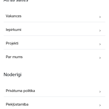
Vakances
Iepirkumi
Projekti
Par mums
Noderīgi
Privātuma politika
Piekļūstamība