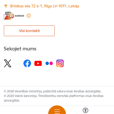
Brīvības iela 72 k-1, Rīga LV-1011, Latvija
Visi kontakti
Sekojiet mums
© 2026 Veselības ministrija, publicētā satura visas tiesības aizsargātas.
© 2020 Valsts kanceleja, Tīmekļvietņu vienotās platformas visas tiesības
aizsargātas.