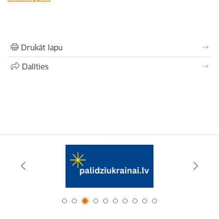
Drukāt lapu
Dalīties