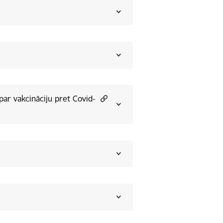
par vakcināciju pret Covid-