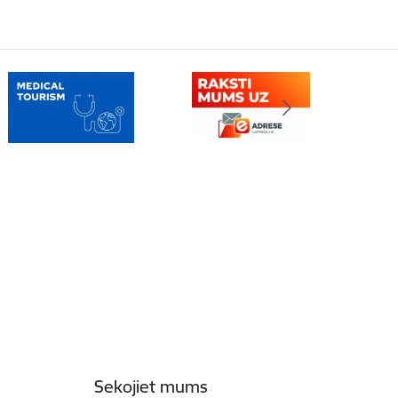
Sekojiet mums