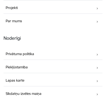
Projekti
Par mums
Noderīgi
Privātuma politika
Piekļūstamība
Lapas karte
Sīkdatņu izvēles maiņa