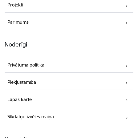
Projekti
Par mums
Noderīgi
Privātuma politika
Piekļūstamība
Lapas karte
Sīkdatņu izvēles maiņa