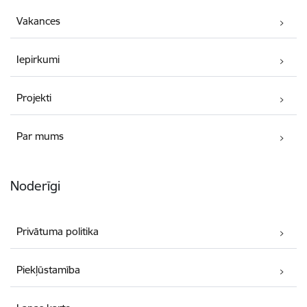
Vakances
Iepirkumi
Projekti
Par mums
Noderīgi
Privātuma politika
Piekļūstamība