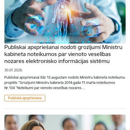
Publiskai apspriešanai nodoti grozījumi Ministru
kabineta noteikumos par vienoto veselības
nozares elektronisko informācijas sistēmu
30.07.2026.
Publiskai apspriešanai līdz 13.augustam nodots Ministru kabineta noteikumu
projekts "Grozījumi Ministru kabineta 2014.gada 11.marta noteikumos
Nr.134 "Noteikumi par vienoto veselības nozares…
Publiskā apspriešana