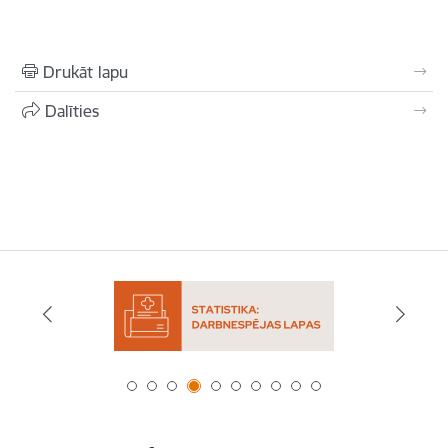
Drukāt lapu
Dalīties