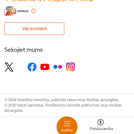
Visi kontakti
Sekojiet mums
© 2026 Veselības ministrija, publicētā satura visas tiesības aizsargātas.
© 2020 Valsts kanceleja, Tīmekļvietņu vienotās platformas visas tiesības
aizsargātas.
Piekļūstamība
Izvēlne