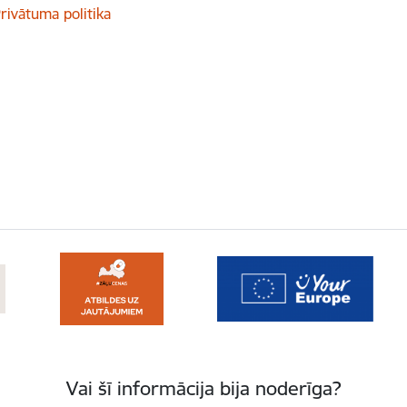
rivātuma politika
Vai šī informācija bija noderīga?