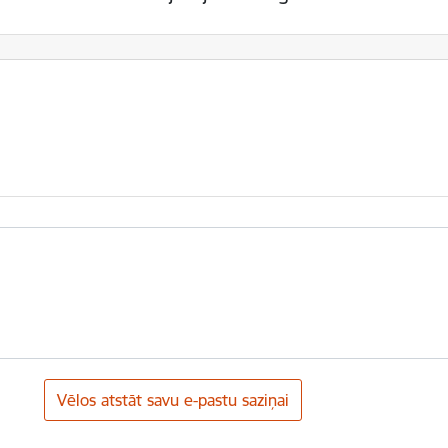
Vēlos atstāt savu e-pastu saziņai