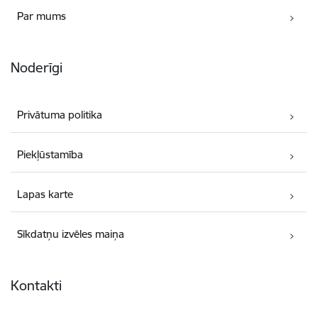
Par mums
Noderīgi
Privātuma politika
Piekļūstamība
Lapas karte
Sīkdatņu izvēles maiņa
Kontakti