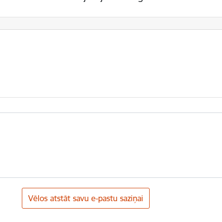
Vēlos atstāt savu e-pastu saziņai