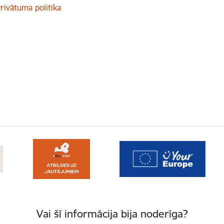
rivātuma politika
Vai šī informācija bija noderīga?