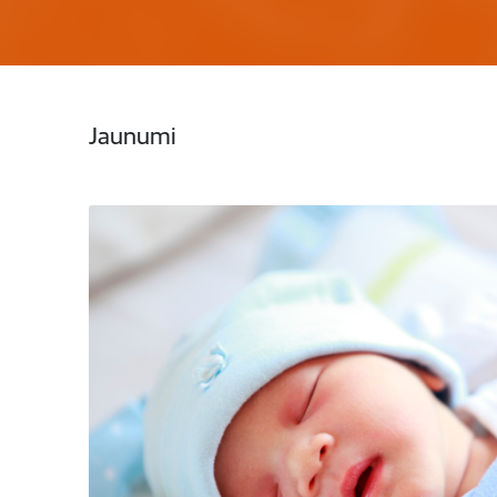
Jaunumi