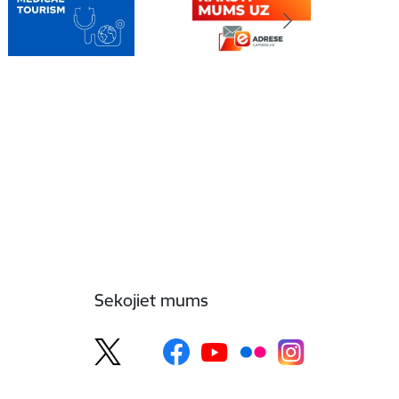
Sekojiet mums