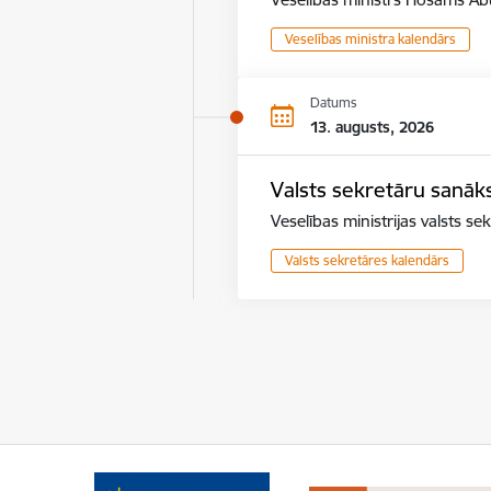
Veselības ministra kalendārs
Datums
13. augusts, 2026
Valsts sekretāru sanā
Veselības ministrijas valsts s
Valsts sekretāres kalendārs