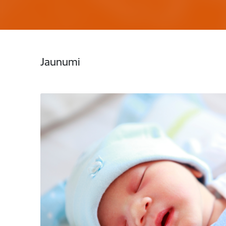
Jaunumi