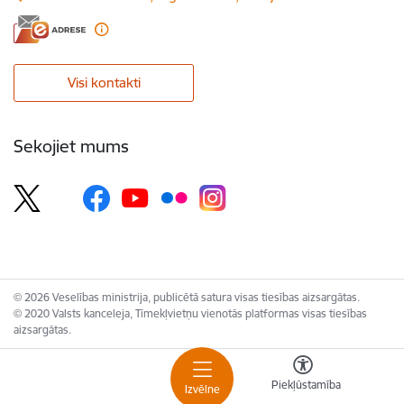
Visi kontakti
Sekojiet mums
© 2026 Veselības ministrija, publicētā satura visas tiesības aizsargātas.
© 2020 Valsts kanceleja, Tīmekļvietņu vienotās platformas visas tiesības
aizsargātas.
Piekļūstamība
Izvēlne