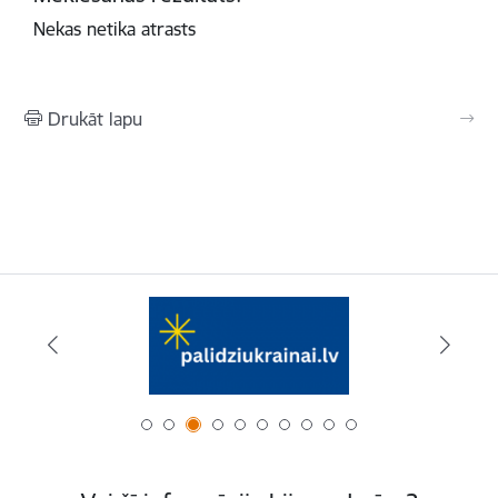
Nekas netika atrasts
Drukāt lapu