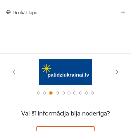
Drukāt lapu
Vai šī informācija bija noderīga?