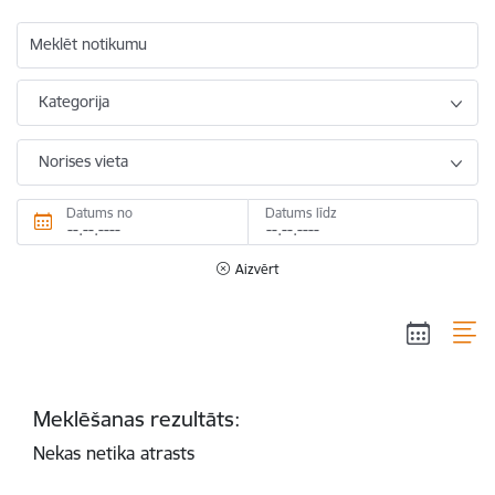
Meklēt notikumu
Kategorija
Norises vieta
Datums no
Datums līdz
Aizvērt
Meklēšanas rezultāts:
Nekas netika atrasts