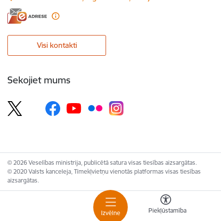
Visi kontakti
Sekojiet mums
© 2026 Veselības ministrija, publicētā satura visas tiesības aizsargātas.
© 2020 Valsts kanceleja, Tīmekļvietņu vienotās platformas visas tiesības
aizsargātas.
Piekļūstamība
Izvēlne