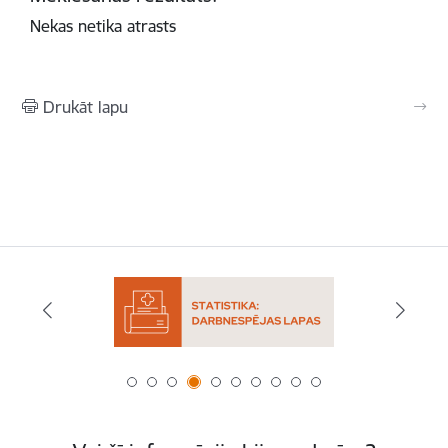
Nekas netika atrasts
Drukāt lapu