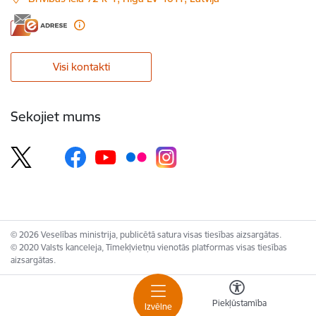
Visi kontakti
Sekojiet mums
© 2026 Veselības ministrija, publicētā satura visas tiesības aizsargātas.
© 2020 Valsts kanceleja, Tīmekļvietņu vienotās platformas visas tiesības
aizsargātas.
Piekļūstamība
Izvēlne