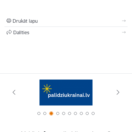
Drukāt lapu
Dalīties