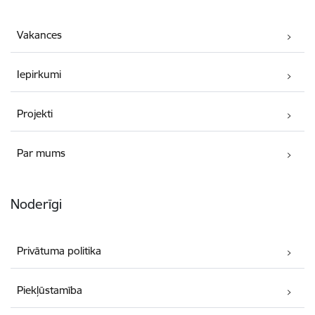
Vakances
Iepirkumi
Projekti
Par mums
Noderīgi
Privātuma politika
Piekļūstamība