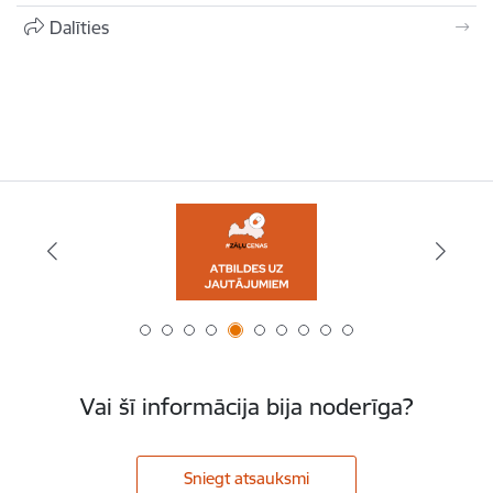
Dalīties
Vai šī informācija bija noderīga?
Sniegt atsauksmi