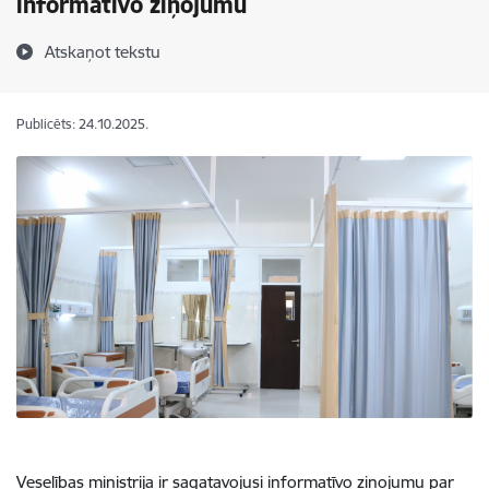
informatīvo ziņojumu
Atskaņot tekstu
Publicēts: 24.10.2025.
Veselības ministrija ir sagatavojusi informatīvo ziņojumu par