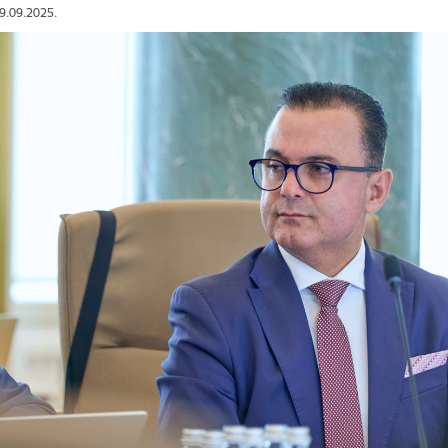
09.09.2025.