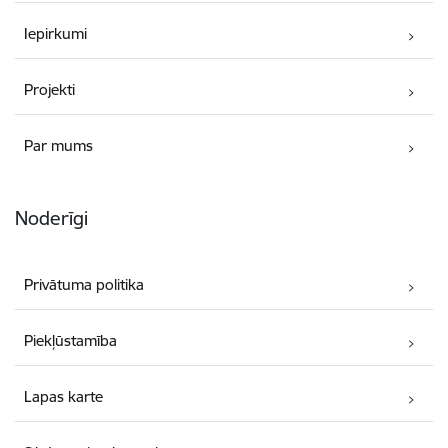
Iepirkumi
Projekti
Par mums
Noderīgi
Privātuma politika
Piekļūstamība
Lapas karte