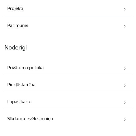
Projekti
Par mums
Noderīgi
Privātuma politika
Piekļūstamība
Lapas karte
Sīkdatņu izvēles maiņa