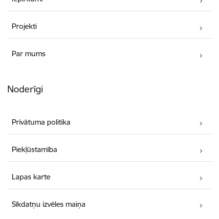
Projekti
Par mums
Noderīgi
Privātuma politika
Piekļūstamība
Lapas karte
Sīkdatņu izvēles maiņa