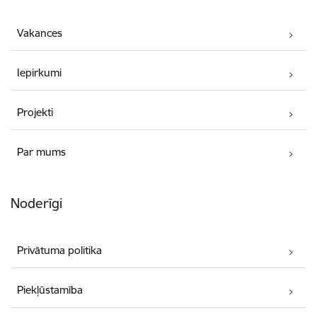
Vakances
Iepirkumi
Projekti
Par mums
Noderīgi
Privātuma politika
Piekļūstamība