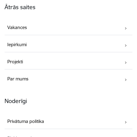
Ātrās saites
Vakances
Iepirkumi
Projekti
Par mums
Noderīgi
Privātuma politika