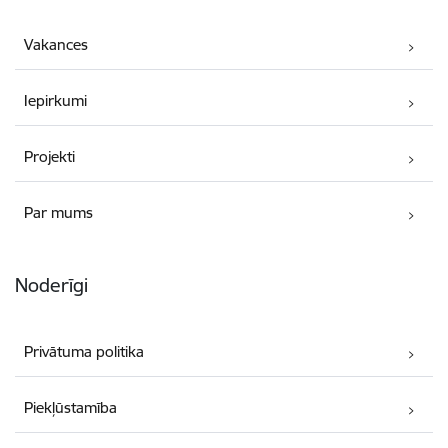
Vakances
Iepirkumi
Projekti
Par mums
Noderīgi
Privātuma politika
Piekļūstamība