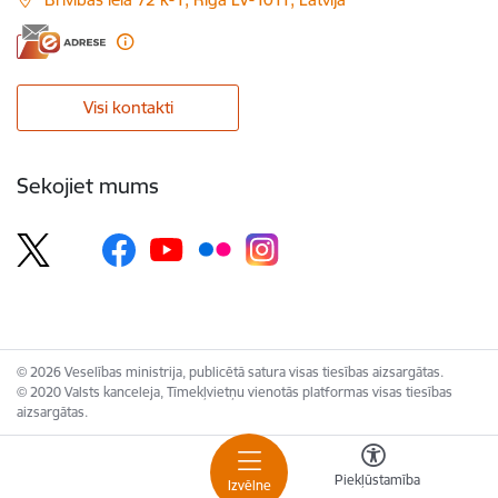
Visi kontakti
Sekojiet mums
© 2026 Veselības ministrija, publicētā satura visas tiesības aizsargātas.
© 2020 Valsts kanceleja, Tīmekļvietņu vienotās platformas visas tiesības
aizsargātas.
Piekļūstamība
Izvēlne