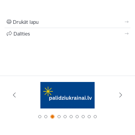
Drukāt lapu
Dalīties