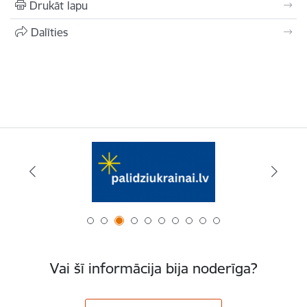
Drukāt lapu
Dalīties
Vai šī informācija bija noderīga?