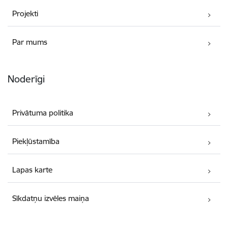
Projekti
Par mums
Noderīgi
Privātuma politika
Piekļūstamība
Lapas karte
Sīkdatņu izvēles maiņa