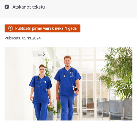
Atskaņot tekstu
Publicēts
pirms vairāk nekā 1 gada
Publicēts: 05.11.2024.