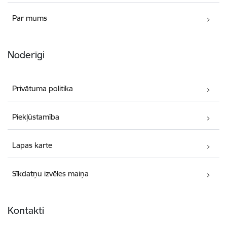
Par mums
Noderīgi
Privātuma politika
Piekļūstamība
Lapas karte
Sīkdatņu izvēles maiņa
Kontakti