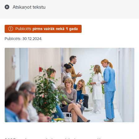
Atskaņot tekstu
Publicēts
pirms vairāk nekā 1 gada
Publicēts: 30.12.2024.