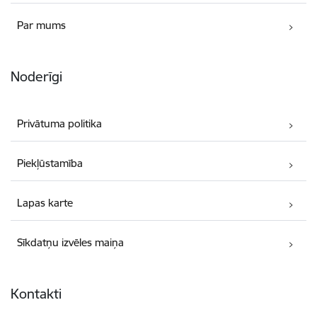
Par mums
Noderīgi
Privātuma politika
Piekļūstamība
Lapas karte
Sīkdatņu izvēles maiņa
Kontakti