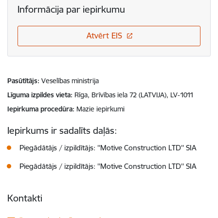
Informācija par iepirkumu
Atvērt EIS
Pasūtītājs
Veselības ministrija
Līguma izpildes vieta
Rīga, Brīvības iela 72 (LATVIJA), LV-1011
Iepirkuma procedūra
Mazie iepirkumi
Iepirkums ir sadalīts daļās:
Piegādātājs / izpildītājs: ''Motive Construction LTD'' SIA
Piegādātājs / izpildītājs: ''Motive Construction LTD'' SIA
Kontakti