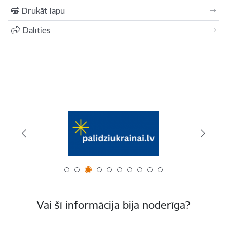
Drukāt lapu
Dalīties
Vai šī informācija bija noderīga?