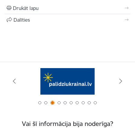
Drukāt lapu
Dalīties
Vai šī informācija bija noderīga?