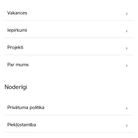
Vakances
Iepirkumi
Projekti
Par mums
Noderīgi
Privātuma politika
Piekļūstamība